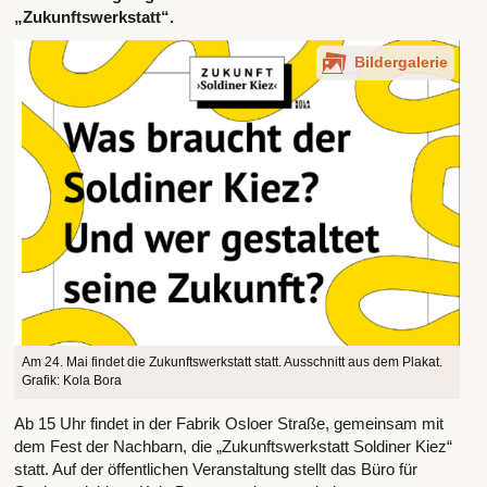
„Zukunftswerkstatt“.
Bildergalerie
Am 24. Mai findet die Zukunftswerkstatt statt. Ausschnitt aus dem Plakat.
Grafik: Kola Bora
Ab 15 Uhr findet in der Fabrik Osloer Straße, gemeinsam mit
dem Fest der Nachbarn, die „Zukunftswerkstatt Soldiner Kiez“
statt. Auf der öffentlichen Veranstaltung stellt das Büro für