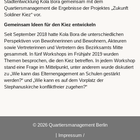
Stadtentwicklung Kola Bora gemeinsam mit dem
Quartiersmanagement die Ergebnisse der Projektes „Zukunft
Soldiner Kiez“ vor.
Gemeinsam Ideen für den Kiez entwickeln
Seit September 2018 hatte Kola Bora die unterschiedlichen
Perspektiven von Bewohnerinnen und Bewohnern, Akteuren
sowie Vertreterinnen und Vertretern des Bezirksamts Mitte
gesammelt. In fünf Workshops im Frühjahr 2019 wurden
Themen besprochen, die den Kiez betreffen. In jedem Workshop
stand eine Frage im Mittelpunkt, unter anderem wurde diskutiert
zu „Wie kann das Elternengagement an Schulen gestärkt
werden?“ und „Wie kann es auf dem Vorplatz der
Stephanuskirche konfliktfreier zugehen?“
© 2026 Quartiersmanagement Berlin
|
Impressum /