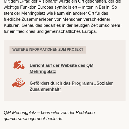
Mit dem „Pfad der Visionäre“ wurde ein Ort geschaffen, der die
wichtige Funktion Europas symbolisiert – mitten in Berlin. So
steht der Mehringplatz wie kaum ein anderer Ort für das
friedliche Zusammenleben von Menschen verschiedener
Kulturen. Genau das bedarf es in der heutigen Zeit umso mehr:
für ein friedliches und gemeinschaftliches Europa.
WEITERE INFORMATIONEN ZUM PROJEKT
Bericht auf der Website des QM
Mehringplatz
Gefördert durch das Programm „Sozialer
Zusammenhalt“
QM Mehringplatz – bearbeitet von der Redaktion
quartiersmanagement-berlin.de