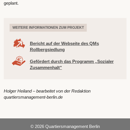
geplant.
WEITERE INFORMATIONEN ZUM PROJEKT
Bericht auf der Webseite des QMs
Rollbergsiedlung
Gefördert durch das Programm „Sozialer
Zusammenhalt“
Holger Heiland – bearbeitet von der Redaktion
quartiersmanagement-berlin.de
© 2026 Quartiersmanagement Berlin