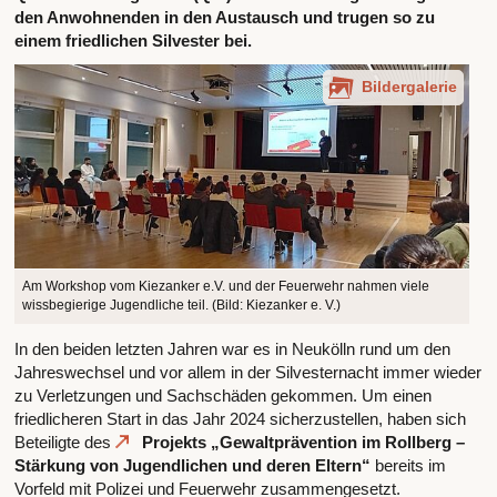
den Anwohnenden in den Austausch und trugen so zu
einem friedlichen Silvester bei.
Bildergalerie
Am Workshop vom Kiezanker e.V. und der Feuerwehr nahmen viele
wissbegierige Jugendliche teil. (Bild: Kiezanker e. V.)
In den beiden letzten Jahren war es in Neukölln rund um den
Jahreswechsel und vor allem in der Silvesternacht immer wieder
zu Verletzungen und Sachschäden gekommen. Um einen
friedlicheren Start in das Jahr 2024 sicherzustellen, haben sich
Beteiligte des
Projekts „Gewaltprävention im Rollberg –
Stärkung von Jugendlichen und deren Eltern“
bereits im
Vorfeld mit Polizei und Feuerwehr zusammengesetzt.