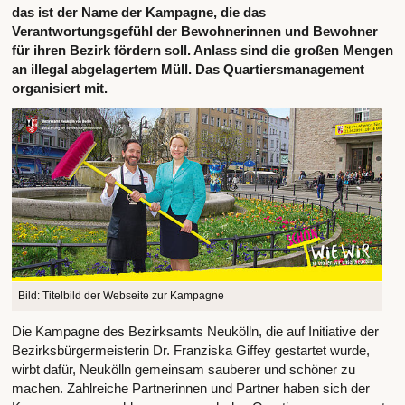
das ist der Name der Kampagne, die das
Verantwortungsgefühl der Bewohnerinnen und Bewohner
für ihren Bezirk fördern soll. Anlass sind die großen Mengen
an illegal abgelagertem Müll. Das Quartiersmanagement
organisiert mit.
Bild: Titelbild der Webseite zur Kampagne
Die Kampagne des Bezirksamts Neukölln, die auf Initiative der
Bezirksbürgermeisterin Dr. Franziska Giffey gestartet wurde,
wirbt dafür, Neukölln gemeinsam sauberer und schöner zu
machen. Zahlreiche Partnerinnen und Partner haben sich der