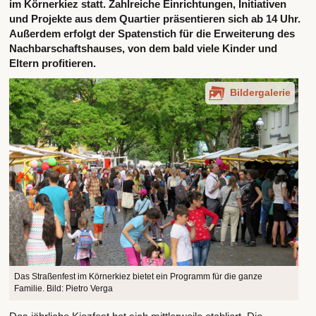
im Körnerkiez statt. Zahlreiche Einrichtungen, Initiativen
und Projekte aus dem Quartier präsentieren sich ab 14 Uhr.
Außerdem erfolgt der Spatenstich für die Erweiterung des
Nachbarschaftshauses, von dem bald viele Kinder und
Eltern profitieren.
Bildergalerie
Das Straßenfest im Körnerkiez bietet ein Programm für die ganze
Familie. Bild: Pietro Verga