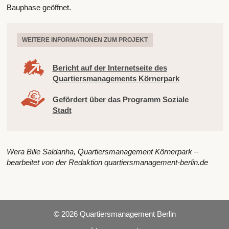
Bauphase geöffnet.
WEITERE INFORMATIONEN ZUM PROJEKT
Bericht auf der Internetseite des
Quartiersmanagements Körnerpark
Gefördert über das Programm Soziale
Stadt
Wera Bille Saldanha, Quartiersmanagement Körnerpark –
bearbeitet von der Redaktion quartiersmanagement-berlin.de
© 2026 Quartiersmanagement Berlin