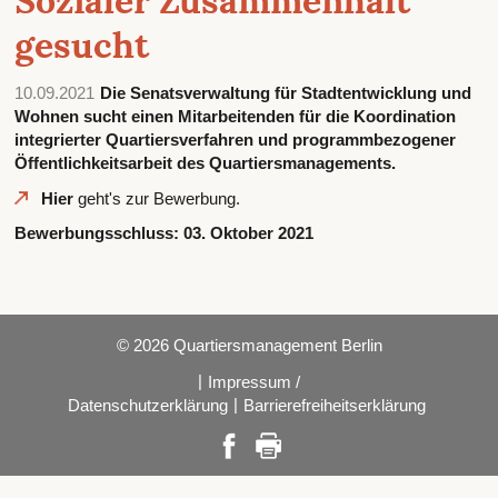
Sozialer Zusammenhalt
gesucht
10.09.2021
Die Senatsverwaltung für Stadtentwicklung und
Wohnen sucht einen Mitarbeitenden für die Koordination
integrierter Quartiersverfahren und programmbezogener
Öffentlichkeitsarbeit des Quartiersmanagements.
Hier
geht's zur Bewerbung.
Bewerbungsschluss:
03. Oktober 2021
© 2026 Quartiersmanagement Berlin
|
Impressum /
|
Datenschutzerklärung
Barrierefreiheitserklärung