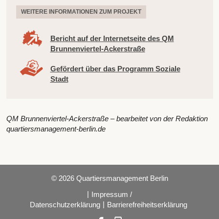
WEITERE INFORMATIONEN ZUM PROJEKT
Bericht auf der Internetseite des QM
Brunnenviertel-Ackerstraße
Gefördert über das Programm Soziale
Stadt
QM Brunnenviertel-Ackerstraße – bearbeitet von der Redaktion
quartiersmanagement-berlin.de
© 2026 Quartiersmanagement Berlin
|
Impressum /
|
Datenschutzerklärung
Barrierefreiheitserklärung