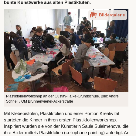
bunte Kunstwerke aus alten Plastiktüten.
Bildergalerie
Plastikfolienworkshop an der Gustav-Falke-Grundschule. Bild: Andrei
Schnell / QM Brunnenviertel-Ackerstraße
Mit Klebepistolen, Plastikfolien und einer Portion Kreativität
starteten die Kinder in ihren ersten Plastikfolienworkshop.
Inspiriert wurden sie von der Künstlerin Saule Suleimenova. die
ihre Bilder mittels Plastikfolien (cellophane painting) anfertigt. An