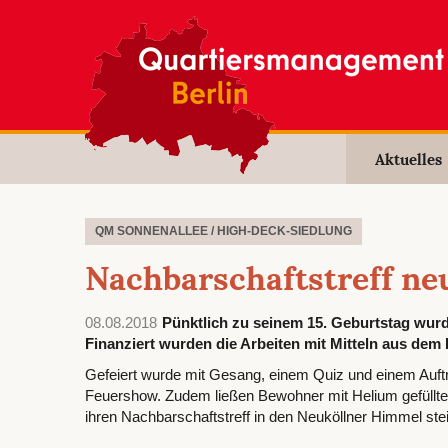
Aktuelles
QM SONNENALLEE / HIGH-DECK-SIEDLUNG
Nachbarschaftstreff neu
08.08.2018
Pünktlich zu seinem 15. Geburtstag wurde
Finanziert wurden die Arbeiten mit Mitteln aus dem
Gefeiert wurde mit Gesang, einem Quiz und einem Auftr
Feuershow. Zudem ließen Bewohner mit Helium gefüllte 
ihren Nachbarschaftstreff in den Neuköllner Himmel ste