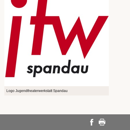
Logo Jugendtheaterwerkstatt Spandau