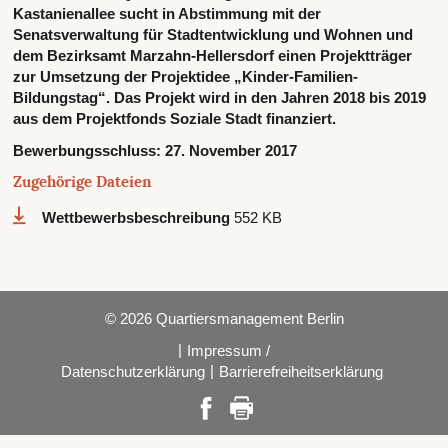
Kastanienallee sucht in Abstimmung mit der
Senatsverwaltung für Stadtentwicklung und Wohnen und
dem Bezirksamt Marzahn-Hellersdorf einen Projektträger
zur Umsetzung der Projektidee „Kinder-Familien-
Bildungstag“. Das Projekt wird in den Jahren 2018 bis 2019
aus dem Projektfonds Soziale Stadt finanziert.
Bewerbungsschluss:
27. November 2017
Zugehörige Dateien
Wettbewerbsbeschreibung
552 KB
© 2026 Quartiersmanagement Berlin
|
Impressum /
|
Datenschutzerklärung
Barrierefreiheitserklärung