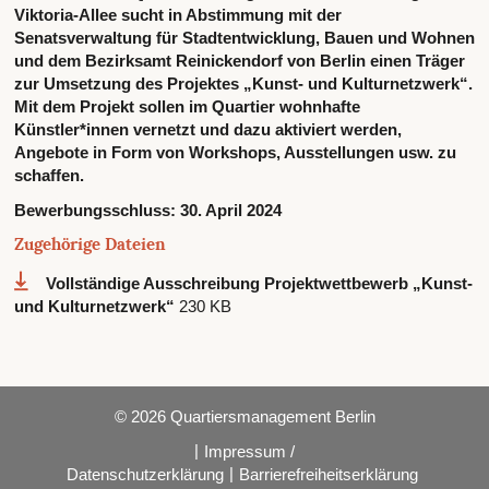
Viktoria-Allee sucht in Abstimmung mit der
Senatsverwaltung für Stadtentwicklung, Bauen und Wohnen
und dem Bezirksamt Reinickendorf von Berlin einen Träger
zur Umsetzung des Projektes „Kunst- und Kulturnetzwerk“.
Mit dem Projekt sollen im Quartier wohnhafte
Künstler*innen vernetzt und dazu aktiviert werden,
Angebote in Form von Workshops, Ausstellungen usw. zu
schaffen.
Bewerbungsschluss:
30. April 2024
Zugehörige Dateien
Vollständige Ausschreibung Projektwettbewerb „Kunst-
und Kulturnetzwerk“
230 KB
© 2026 Quartiersmanagement Berlin
|
Impressum /
|
Datenschutzerklärung
Barrierefreiheitserklärung