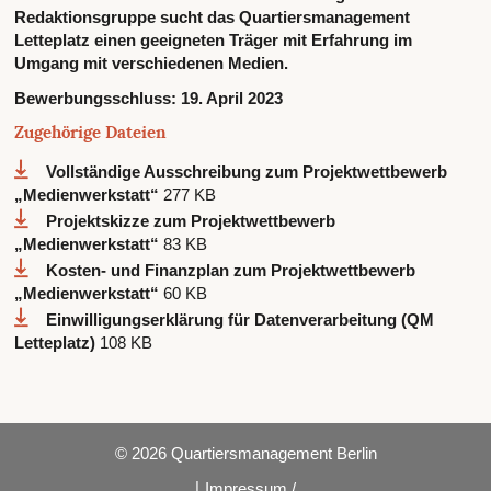
Redaktionsgruppe sucht das Quartiersmanagement
Letteplatz einen geeigneten Träger mit Erfahrung im
Umgang mit verschiedenen Medien.
Bewerbungsschluss:
19. April 2023
Zugehörige Dateien
Vollständige Ausschreibung zum Projektwettbewerb
„Medienwerkstatt“
277 KB
Projektskizze zum Projektwettbewerb
„Medienwerkstatt“
83 KB
Kosten- und Finanzplan zum Projektwettbewerb
„Medienwerkstatt“
60 KB
Einwilligungserklärung für Datenverarbeitung (QM
Letteplatz)
108 KB
© 2026 Quartiersmanagement Berlin
|
Impressum /