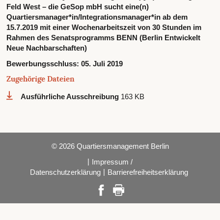
Feld West – die GeSop mbH sucht eine(n)
Quartiersmanager*in/Integrationsmanager*in ab dem
15.7.2019 mit einer Wochenarbeitszeit von 30 Stunden im
Rahmen des Senatsprogramms BENN (Berlin Entwickelt
Neue Nachbarschaften)
Bewerbungsschluss:
05. Juli 2019
Zugehörige Dateien
Ausführliche Ausschreibung
163 KB
© 2026 Quartiersmanagement Berlin
|
Impressum /
|
Datenschutzerklärung
Barrierefreiheitserklärung