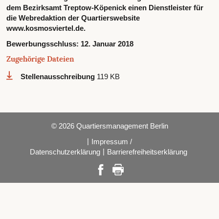
dem Bezirksamt Treptow-Köpenick einen Dienstleister für
die Webredaktion der Quartierswebsite
www.kosmosviertel.de.
Bewerbungsschluss:
12. Januar 2018
Zugehörige Dateien
Stellenausschreibung
119 KB
© 2026 Quartiersmanagement Berlin
|
Impressum /
|
Datenschutzerklärung
Barrierefreiheitserklärung