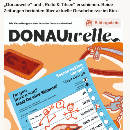
„Donauwelle“ und „Rollo & Titsee“ erschienen. Beide
Zeitungen berichten über aktuelle Geschehnisse im Kiez.
Bildergalerie