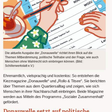
Die aktuelle Ausgabe der „Donauwelle“ richtet ihren Blick auf die
Themen Mitbestimmung, politische Teilhabe und der Frage, wie auch
Menschen ohne Wahlrecht sich einbringen können. (Bild:
Schillerwerkstatt e.V.)
Ehrenamtlich, vielsprachig und kostenlos: So entstehen die
Kiezmagazine „Donauwelle“ und „Rollo & Titsee“. Sie berichten
über Themen aus dem Quartiersalltag und zeigen, wie sich
Menschen in ihrer Nachbarschaft einbringen. Beide Magazine
werden aus Mitteln des Programms „Sozialer Zusammenhalt“
gefördert.
Donauwelle setzt auf politische