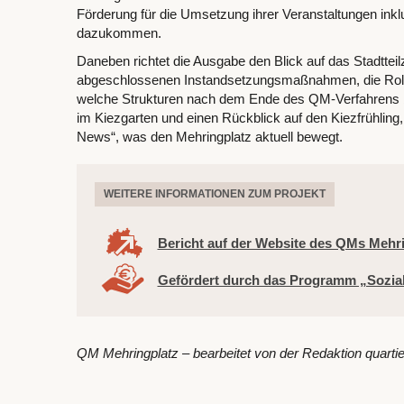
Förderung für die Umsetzung ihrer Veranstaltungen inklu
dazukommen.
Daneben richtet die Ausgabe den Blick auf das Stadtteil
abgeschlossenen Instandsetzungsmaßnahmen, die Rolle
welche Strukturen nach dem Ende des QM-Verfahrens bes
im Kiezgarten und einen Rückblick auf den Kiezfrühling
News“, was den Mehringplatz aktuell bewegt.
WEITERE INFORMATIONEN ZUM PROJEKT
Bericht auf der Website des QMs Mehr
Gefördert durch das Programm „Sozia
QM Mehringplatz – bearbeitet von der Redaktion quart