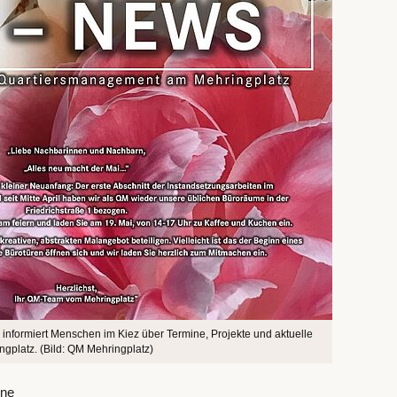
informiert Menschen im Kiez über Termine, Projekte und aktuelle
gplatz. (Bild: QM Mehringplatz)
ine