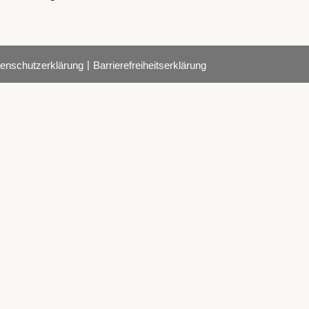
|
enschutzerklärung
Barrierefreiheitserklärung