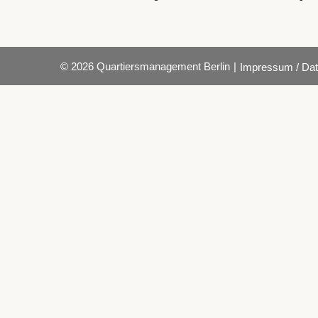
© 2026 Quartiersmanagement Berlin
|
Impressum / Dat