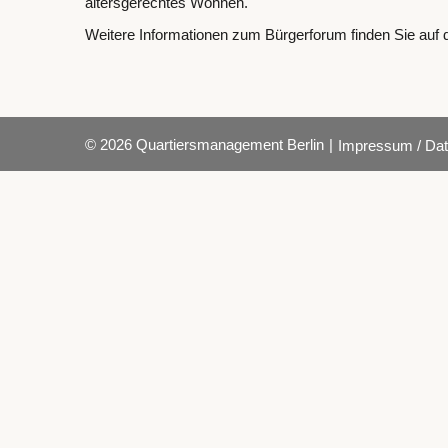
altersgerechtes Wohnen.
Weitere Informationen zum Bürgerforum finden Sie auf 
© 2026 Quartiersmanagement Berlin
|
Impressum / Dat