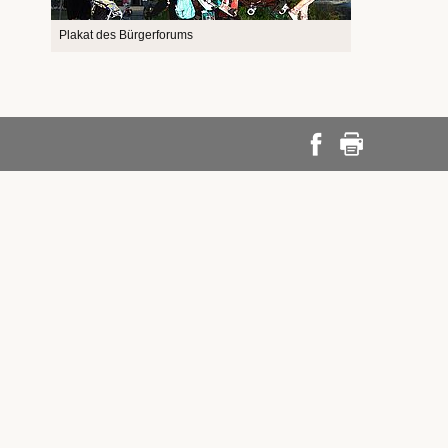
Plakat des Bürgerforums