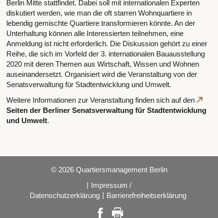
Berlin Mitte stattfindet. Dabei soll mit internationalen Experten
diskutiert werden, wie man die oft starren Wohnquartiere in
lebendig gemischte Quartiere transformieren könnte. An der
Unterhaltung können alle Interessierten teilnehmen, eine
Anmeldung ist nicht erforderlich. Die Diskussion gehört zu einer
Reihe, die sich im Vorfeld der 3. internationalen Bauausstellung
2020 mit deren Themen aus Wirtschaft, Wissen und Wohnen
auseinandersetzt. Organisiert wird die Veranstaltung von der
Senatsverwaltung für Stadtentwicklung und Umwelt.
Weitere Informationen zur Veranstaltung finden sich auf den
Seiten der Berliner Senatsverwaltung für Stadtentwicklung
und Umwelt
.
© 2026 Quartiersmanagement Berlin
|
Impressum /
|
Datenschutzerklärung
Barrierefreiheitserklärung