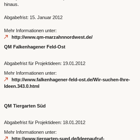
hinaus.
Abgabefrist: 15. Januar 2012
Mehr Informationen unter:
http://www.qm-marzahnnordwest.de/
QM Falkenhagener Feld-Ost
Abgabefrist für Projektideen: 19.01.2012
Mehr Informationen unter:
http://www.falkenhagener-feld-ost.de/Wir-suchen-Ihre-
Ideen.343.0.html
QM Tiergarten Süd
Abgabefrist für Projektideen: 18.01.2012
Mehr Informationen unter:
http://www.tiergarten-sued.de/Ideenaufruf-