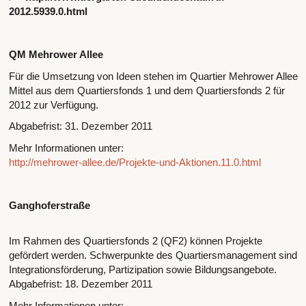
2012.5939.0.html
QM Mehrower Allee
Für die Umsetzung von Ideen stehen im Quartier Mehrower Allee
Mittel aus dem Quartiersfonds 1 und dem Quartiersfonds 2 für
2012 zur Verfügung.
Abgabefrist: 31. Dezember 2011
Mehr Informationen unter:
http://mehrower-allee.de/Projekte-und-Aktionen.11.0.html
Ganghoferstraße
Im Rahmen des Quartiersfonds 2 (QF2) können Projekte
gefördert werden. Schwerpunkte des Quartiersmanagement sind
Integrationsförderung, Partizipation sowie Bildungsangebote.
Abgabefrist: 18. Dezember 2011
Mehr Informationen unter: