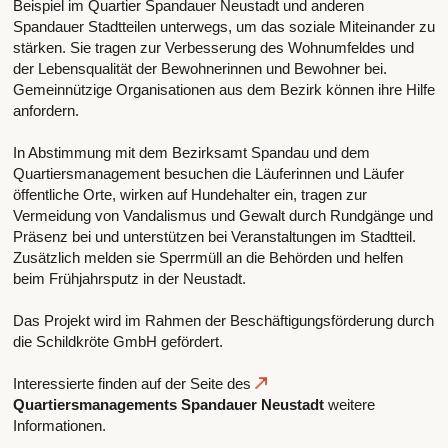
Beispiel im Quartier Spandauer Neustadt und anderen
Spandauer Stadtteilen unterwegs, um das soziale Miteinander zu
stärken. Sie tragen zur Verbesserung des Wohnumfeldes und
der Lebensqualität der Bewohnerinnen und Bewohner bei.
Gemeinnützige Organisationen aus dem Bezirk können ihre Hilfe
anfordern.
In Abstimmung mit dem Bezirksamt Spandau und dem
Quartiersmanagement besuchen die Läuferinnen und Läufer
öffentliche Orte, wirken auf Hundehalter ein, tragen zur
Vermeidung von Vandalismus und Gewalt durch Rundgänge und
Präsenz bei und unterstützen bei Veranstaltungen im Stadtteil.
Zusätzlich melden sie Sperrmüll an die Behörden und helfen
beim Frühjahrsputz in der Neustadt.
Das Projekt wird im Rahmen der Beschäftigungsförderung durch
die Schildkröte GmbH gefördert.
Interessierte finden auf der Seite des
Quartiersmanagements Spandauer Neustadt
weitere
Informationen.