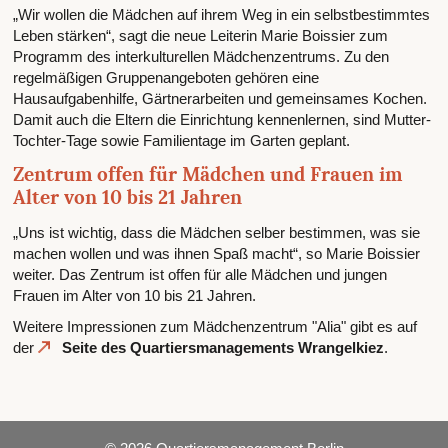
„Wir wollen die Mädchen auf ihrem Weg in ein selbstbestimmtes
Leben stärken“, sagt die neue Leiterin Marie Boissier zum
Programm des interkulturellen Mädchenzentrums. Zu den
regelmäßigen Gruppenangeboten gehören eine
Hausaufgabenhilfe, Gärtnerarbeiten und gemeinsames Kochen.
Damit auch die Eltern die Einrichtung kennenlernen, sind Mutter-
Tochter-Tage sowie Familientage im Garten geplant.
Zentrum offen für Mädchen und Frauen im
Alter von 10 bis 21 Jahren
„Uns ist wichtig, dass die Mädchen selber bestimmen, was sie
machen wollen und was ihnen Spaß macht“, so Marie Boissier
weiter. Das Zentrum ist offen für alle Mädchen und jungen
Frauen im Alter von 10 bis 21 Jahren.
Weitere Impressionen zum Mädchenzentrum "Alia" gibt es auf
der
Seite des Quartiersmanagements Wrangelkiez
.