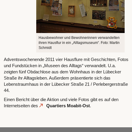
Hausbewohner und Bewohnerinnen verwandelten
ihren Hausflur in ein „Alltagsmuseum“. Foto: Martin
Schmidt
Adventswochenende 2011 vier Hausflure mit Geschichten, Fotos
und Fundstücken in „Museen des Alltags“ verwandelt. U.a.
zeigten fünf Obdachlose aus dem Wohnhaus in der Lübecker
Straße ihr Alltagsleben. Außerdem präsentierte sich das
Lebenstraumhaus in der Lübecker Straße 21 / Perlebergerstraße
44.
Einen Bericht über die Aktion und viele Fotos gibt es auf den
Internetseiten des
Quartiers Moabit-Ost
.