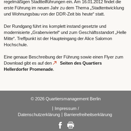
regelmäßigen Stadtteilführungen ein. Am 16.01.2012 findet die
erste Führung im neuen Jahr zu dem Thema „Stadtentwicklung
und Wohnungsbau von der DDR-Zeit bis heute“ statt.
Der Rundgang führt ins komplett instand gesetzte und
modernisierte „Grabenviertel“ und zum Geschäftsstandort „Helle
Mitte“. Treffpunkt ist der Haupteingang der Alice Salomon
Hochschule.
Eine genaue Beschreibung der Führung sowie einen Flyer zum
Download gibt es auf den
Seiten des Quartiers
Hellerdorfer Promenade
.
© 2026 Quartiersmanagement Berlin
|
Impressum /
|
Datenschutzerklärung
Barrierefreiheitserklärung