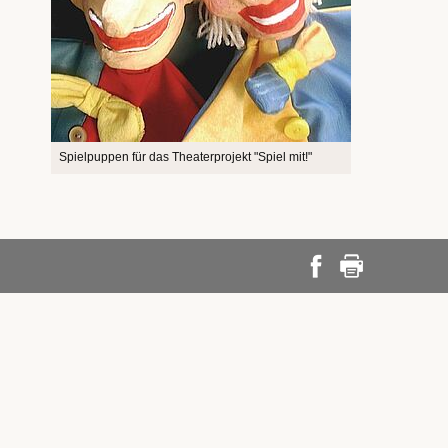
Spielpuppen für das Theaterprojekt "Spiel mit!"