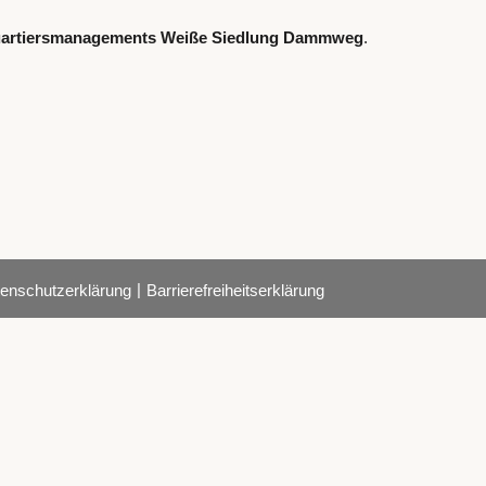
artiersmanagements Weiße Siedlung Dammweg
.
|
enschutzerklärung
Barrierefreiheitserklärung