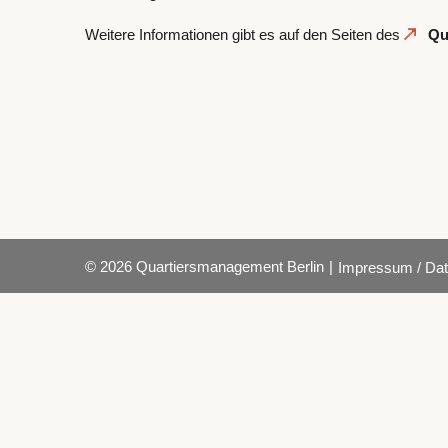
Weitere Informationen gibt es auf den Seiten des
Qu
© 2026 Quartiersmanagement Berlin
|
Impressum / Dat