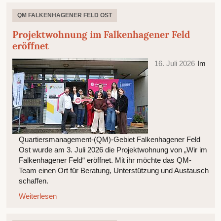
QM FALKENHAGENER FELD OST
Projektwohnung im Falkenhagener Feld
eröffnet
16. Juli 2026
Im
Quartiersmanagement-(QM)-Gebiet Falkenhagener Feld
Ost wurde am 3. Juli 2026 die Projektwohnung von „Wir im
Falkenhagener Feld“ eröffnet. Mit ihr möchte das QM-
Team einen Ort für Beratung, Unterstützung und Austausch
schaffen.
Weiterlesen