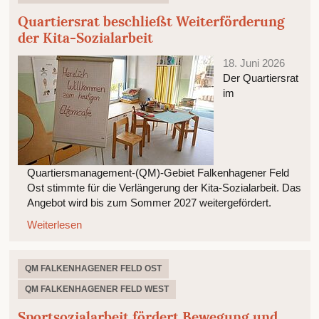
Quartiersrat beschließt Weiterförderung
der Kita-Sozialarbeit
18. Juni 2026
Der Quartiersrat
im
Quartiersmanagement-(QM)-Gebiet Falkenhagener Feld
Ost stimmte für die Verlängerung der Kita-Sozialarbeit. Das
Angebot wird bis zum Sommer 2027 weitergefördert.
Weiterlesen
QM FALKENHAGENER FELD OST
QM FALKENHAGENER FELD WEST
Sportsozialarbeit fördert Bewegung und