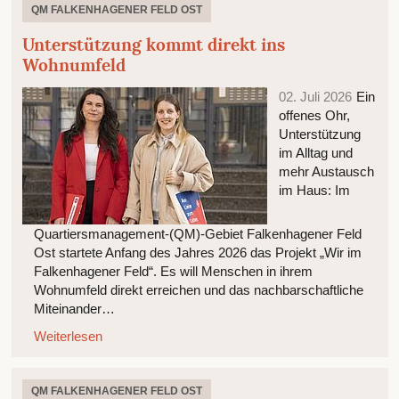
QM FALKENHAGENER FELD OST
Unterstützung kommt direkt ins
Wohnumfeld
02. Juli 2026
Ein
offenes Ohr,
Unterstützung
im Alltag und
mehr Austausch
im Haus: Im
Quartiersmanagement-(QM)-Gebiet Falkenhagener Feld
Ost startete Anfang des Jahres 2026 das Projekt „Wir im
Falkenhagener Feld“. Es will Menschen in ihrem
Wohnumfeld direkt erreichen und das nachbarschaftliche
Miteinander…
Weiterlesen
QM FALKENHAGENER FELD OST