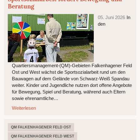
Beratung
05. Juni 2026
In
den
Quartiersmanagement-(QM)-Gebieten Falkenhagener Feld
Ost und West wächst die Sportsozialarbeit rund um den
Bauwagen auf dem Gelände von Schwarz-Weiß Spandau
weiter. Kinder und Jugendliche nutzen dort offene Angebote
für Bewegung, Spiel und Beratung, während auch Eltern
sowie ehrenamtliche…
Weiterlesen
QM FALKENHAGENER FELD OST
QM FALKENHAGENER FELD WEST