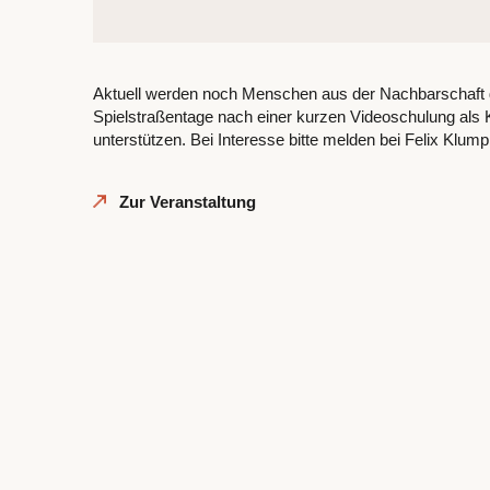
Aktuell werden noch Menschen aus der Nachbarschaft g
Spielstraßentage nach einer kurzen Videoschulung als K
unterstützen. Bei Interesse bitte melden bei Felix Klu
Zur Veranstaltung