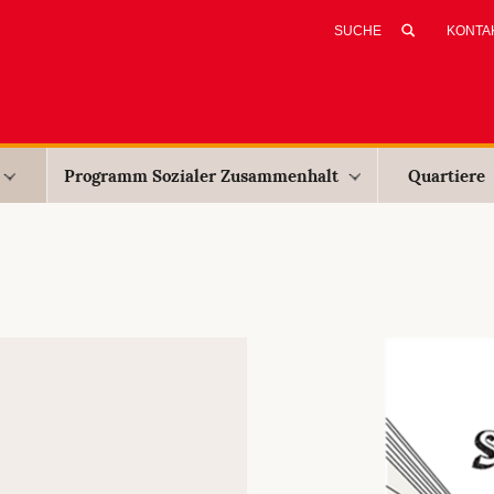
KONTA
Programm Sozialer Zusammenhalt
Quartiere