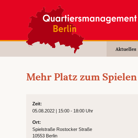
Aktuelles
Mehr Platz zum Spielen
Zeit:
05.08.2022 | 15:00 - 18:00 Uhr
Ort:
Spielstraße Rostocker Straße
10553 Berlin