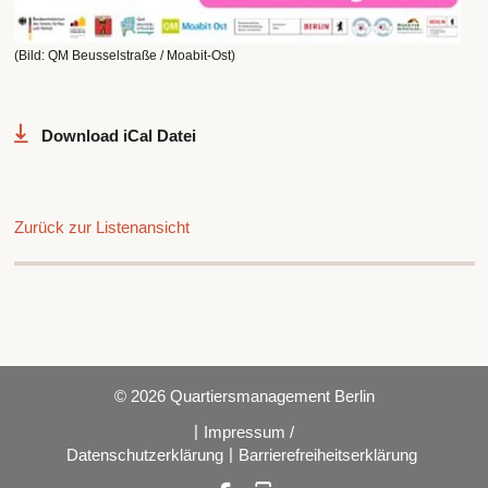
(Bild: QM Beusselstraße / Moabit-Ost)
Download iCal Datei
Zurück zur Listenansicht
© 2026 Quartiersmanagement Berlin
|
Impressum /
|
Datenschutzerklärung
Barrierefreiheitserklärung