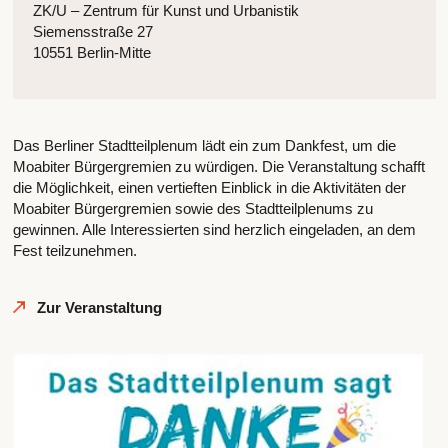
ZK/U – Zentrum für Kunst und Urbanistik
Siemensstraße 27
10551 Berlin-Mitte
Das Berliner Stadtteilplenum lädt ein zum Dankfest, um die
Moabiter Bürgergremien zu würdigen. Die Veranstaltung schafft
die Möglichkeit, einen vertieften Einblick in die Aktivitäten der
Moabiter Bürgergremien sowie des Stadtteilplenums zu
gewinnen. Alle Interessierten sind herzlich eingeladen, an dem
Fest teilzunehmen.
Zur Veranstaltung