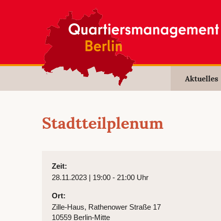
Aktuelles
Stadtteilplenum
Zeit:
28.11.2023 | 19:00 - 21:00 Uhr
Ort:
Zille-Haus, Rathenower Straße 17
10559 Berlin-Mitte