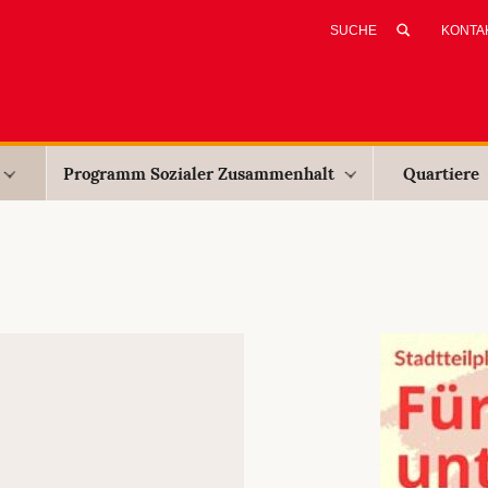
KONTA
Programm Sozialer Zusammenhalt
Quartiere