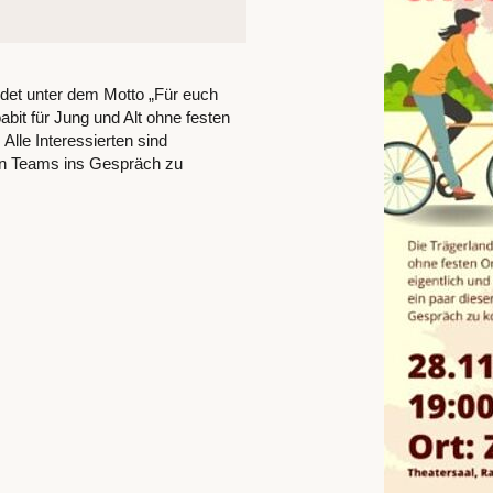
ndet unter dem Motto „Für euch
bit für Jung und Alt ohne festen
 Alle Interessierten sind
den Teams ins Gespräch zu