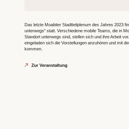
Das letzte Moabiter Stadtteilplenum des Jahres 2023 fi
unterwegs“ statt. Verschiedene mobile Teams, die in Moa
Standort unterwegs sind, stellen sich und ihre Arbeit vor.
eingeladen sich die Vorstellungen anzuhören und mit 
kommen.
Zur Veranstaltung