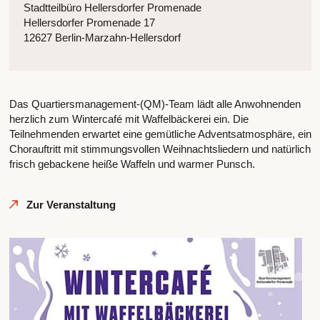
Stadtteilbüro Hellersdorfer Promenade
Hellersdorfer Promenade 17
12627 Berlin-Marzahn-Hellersdorf
Das Quartiersmanagement-(QM)-Team lädt alle Anwohnenden
herzlich zum Wintercafé mit Waffelbäckerei ein. Die
Teilnehmenden erwartet eine gemütliche Adventsatmosphäre, ein
Chorauftritt mit stimmungsvollen Weihnachtsliedern und natürlich
frisch gebackene heiße Waffeln und warmer Punsch.
Zur Veranstaltung