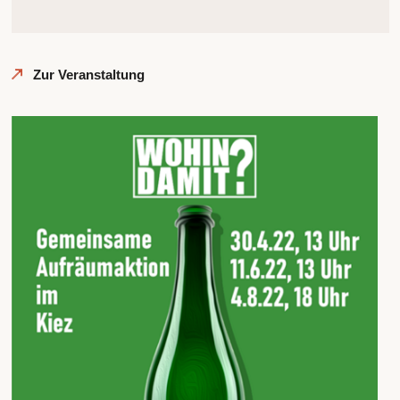
Zur Veranstaltung