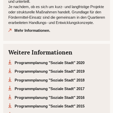
und unterteilt.
Je nachdem, ob es sich um kurz- und langfristige Projekte
oder strukturelle Maßnahmen handelt. Grundlage für den
Fördermittel-Einsatz sind die gemeinsam in den Quartieren
erarbeiteten Handlungs- und Entwicklungskonzepte.
Mehr Informationen.
Weitere Informationen
Programmplanung "Soziale Stadt" 2020
Programmplanung "Soziale Stadt" 2019
Programmplanung "Soziale Stadt" 2018
Programmplanung "Soziale Stadt" 2017
Programmplanung "Soziale Stadt" 2016
Programmplanung "Soziale Stadt" 2015