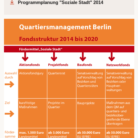
Programmplanung "Soziale Stadt" 2014