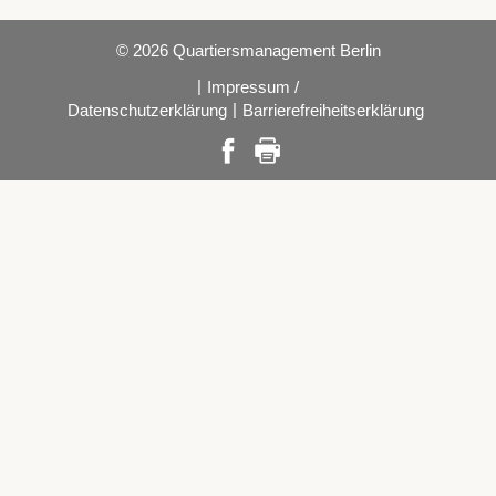
© 2026 Quartiersmanagement Berlin
|
Impressum /
|
Datenschutzerklärung
Barrierefreiheitserklärung