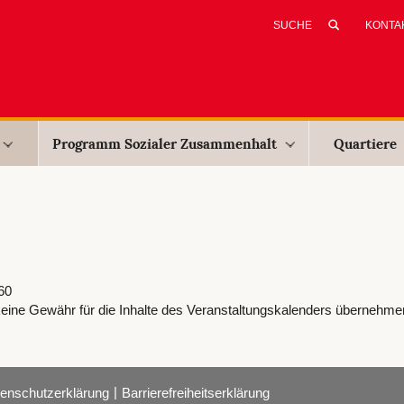
KONTA
Programm Sozialer Zusammenhalt
Quartiere
60
eine Gewähr für die Inhalte des Veranstaltungskalenders übernehme
|
enschutzerklärung
Barrierefreiheitserklärung