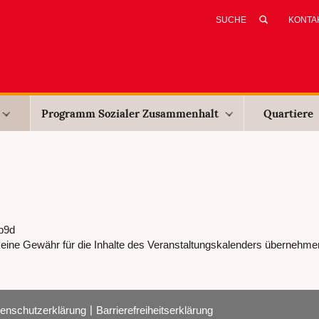
KONTA
Programm Sozialer Zusammenhalt
Quartiere
b9d
eine Gewähr für die Inhalte des Veranstaltungskalenders übernehme
|
enschutzerklärung
Barrierefreiheitserklärung