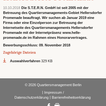
10.10.2018
Die S.T.E.R.N. GmbH ist seit 2005 mit der
Betreuung des Quartiersmanagements-Gebiet Hellersdorfer
Promenade beauftragt. Wir suchen ab Januar 2019 eine
Firma oder eine Einzelperson zur Betreuung der
Internetseite des Quartiersmanagements Hellersdorfer
Promenade mit der Internetpräsenz www.helle-
promenade.de im Rahmen eines Honorarvertrages.
Bewerbungsschluss:
09. November 2018
Zugehörige Dateien
Auswahlverfahren
329 KB
© 2026 Quartiersmanagement Berlin
|
Impressum /
|
Datenschutzerklärung
Barrierefreiheitserklärung