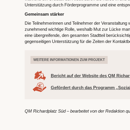
Unterstützung durch Förderprogramme und eine entsprec
Gemeinsam stärker
Die Teilnehmerinnen und Teilnehmer der Veranstaltung w
zunehmend wichtige Rolle, weshalb Mut zur Lücke manch
eine übergreifende, den gesamten Stadtteil berücksicht
gegenseitigen Unterstützung für die Zeiten der Kontakt
WEITERE INFORMATIONEN ZUM PROJEKT
Bericht auf der Website des QM Richar
Gefördert durch das Programm „Sozia
QM Richardplatz Süd – bearbeitet von der Redaktion q