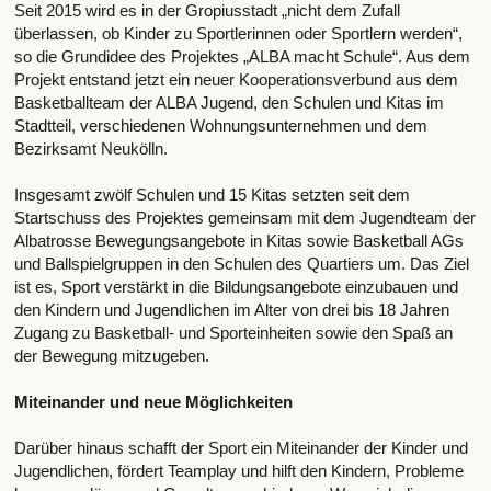
Seit 2015 wird es in der Gropiusstadt „nicht dem Zufall
überlassen, ob Kinder zu Sportlerinnen oder Sportlern werden“,
so die Grundidee des Projektes „ALBA macht Schule“. Aus dem
Projekt entstand jetzt ein neuer Kooperationsverbund aus dem
Basketballteam der ALBA Jugend, den Schulen und Kitas im
Stadtteil, verschiedenen Wohnungsunternehmen und dem
Bezirksamt Neukölln.
Insgesamt zwölf Schulen und 15 Kitas setzten seit dem
Startschuss des Projektes gemeinsam mit dem Jugendteam der
Albatrosse Bewegungsangebote in Kitas sowie Basketball AGs
und Ballspielgruppen in den Schulen des Quartiers um. Das Ziel
ist es, Sport verstärkt in die Bildungsangebote einzubauen und
den Kindern und Jugendlichen im Alter von drei bis 18 Jahren
Zugang zu Basketball- und Sporteinheiten sowie den Spaß an
der Bewegung mitzugeben.
Miteinander und neue Möglichkeiten
Darüber hinaus schafft der Sport ein Miteinander der Kinder und
Jugendlichen, fördert Teamplay und hilft den Kindern, Probleme