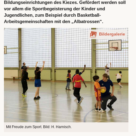
Bildungseinrichtungen des Kiezes. Gefördert werden soll
vor allem die Sportbegeisterung der Kinder und
Jugendlichen, zum Beispiel durch Basketball-
Arbeitsgemeinschaften mit den „Albatrossen“.
Bildergalerie
Mit Freude zum Sport. Bild: H. Harnisch.