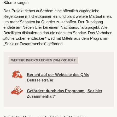
Bäume sorgen.
Das Projekt richtet außerdem eine öffentlich zugängliche
Regentonne mit Gießkannen ein und plant weitere Maßnahmen,
um mehr Schatten im Quartier zu schaffen. Der Rundgang
endete am Neuen Ufer bei einem Nachbarschaftsprojekt. Alle
Beteiligten diskutierten dort die nächsten Schritte. Das Vorhaben
„Kühle Ecken entdecken“ wird mit Mitteln aus dem Programm
„Sozialer Zusammenhalt“ gefördert.
WEITERE INFORMATIONEN ZUM PROJEKT
Bericht auf der Webseite des QMs
Beusselstraße
Gefördert durch das Programm „Sozialer
Zusammenhalt“