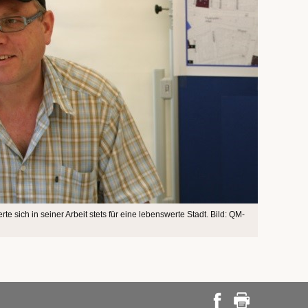
e sich in seiner Arbeit stets für eine lebenswerte Stadt. Bild: QM-