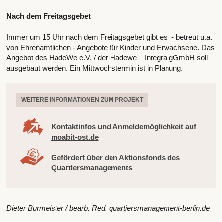
Nach dem Freitagsgebet
Immer um 15 Uhr nach dem Freitagsgebet gibt es - betreut u.a.
von Ehrenamtlichen - Angebote für Kinder und Erwachsene. Das
Angebot des HadeWe e.V. / der Hadewe – Integra gGmbH soll
ausgebaut werden. Ein Mittwochstermin ist in Planung.
WEITERE INFORMATIONEN ZUM PROJEKT
Kontaktinfos und Anmeldemöglichkeit auf
moabit-ost.de
Gefördert über den Aktionsfonds des
Quartiersmanagements
Dieter Burmeister / bearb. Red. quartiersmanagement-berlin.de