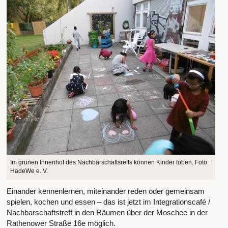
Im grünen Innenhof des Nachbarschaftsreffs können Kinder toben. Foto:
HadeWe e. V.
Einander kennenlernen, miteinander reden oder gemeinsam
spielen, kochen und essen – das ist jetzt im Integrationscafé /
Nachbarschaftstreff in den Räumen über der Moschee in der
Rathenower Straße 16e möglich.