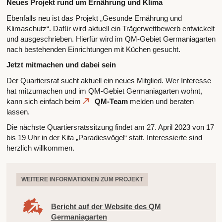
Neues Projekt rund um Ernährung und Klima
Ebenfalls neu ist das Projekt „Gesunde Ernährung und
Klimaschutz“. Dafür wird aktuell ein Trägerwettbewerb entwickelt
und ausgeschrieben. Hierfür wird im QM-Gebiet Germaniagarten
nach bestehenden Einrichtungen mit Küchen gesucht.
Jetzt mitmachen und dabei sein
Der Quartiersrat sucht aktuell ein neues Mitglied. Wer Interesse
hat mitzumachen und im QM-Gebiet Germaniagarten wohnt,
kann sich einfach beim
QM-Team
melden und beraten
lassen.
Die nächste Quartiersratssitzung findet am 27. April 2023 von 17
bis 19 Uhr in der Kita „Paradiesvögel“ statt. Interessierte sind
herzlich willkommen.
WEITERE INFORMATIONEN ZUM PROJEKT
Bericht auf der Website des QM
Germaniagarten