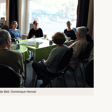
nde Bild: Dominique Hensel