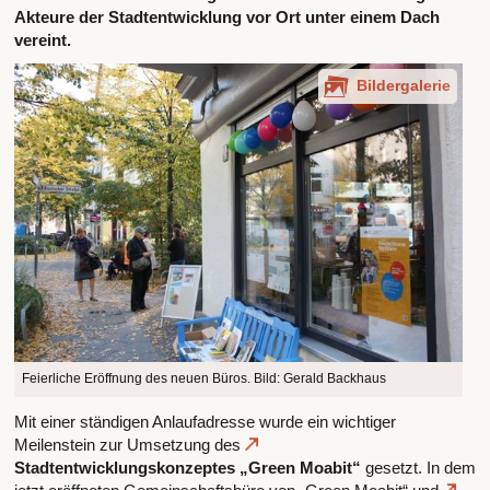
Akteure der Stadtentwicklung vor Ort unter einem Dach
vereint.
Bildergalerie
Feierliche Eröffnung des neuen Büros. Bild: Gerald Backhaus
Mit einer ständigen Anlaufadresse wurde ein wichtiger
Meilenstein zur Umsetzung des
Stadtentwicklungskonzeptes „Green Moabit“
gesetzt. In dem