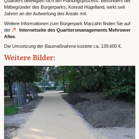
Quartiers beteiligten sich am Planungsprozess. Besonders der
Mitbegründer des Bürgerparks, Konrad Hügelland, wirkt seit
Jahren an der Aufwertung des Areals mit.
Weitere Informationen zum Bürgerpark Marzahn finden Sie auf
der
Internetseite des Quartiersmanagements Mehrower
Allee
.
Die Umsetzung der Baumaßnahme kostete ca. 139.600 €.
Weitere Bilder: