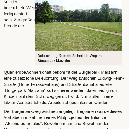
soll der
beleuchtete Weg
fertig gestellt
sein: Zur großen
Freude der
Beleuchtung für mehr Sicherheit: Weg im
Bürgerpark Marzahn
Quartiersbewohnerschaft bekommt der Bürgerpark Marzahn
eine zusätzliche Beleuchtung. Der Weg zwischen Ludwig-Renn-
Straße (Höhe Terrassenhaus) und Straßenbahnhaltestelle
"Bürgerpark Marzahn" soll sicherer werden, da er häufig von
Kindern auf dem Schulweg genutzt wird. Nun sollen in einer
letzten Ausbaustufe die Arbeiten abgeschlossen werden.
Der Bürgerparkweg wird neu angelegt. Begonnen wurde dieses
Vorhaben im Rahmen eines Pilotprojektes der Initiative
"Aktionsräume plus“. Bewohnerinnen und Bewohner des