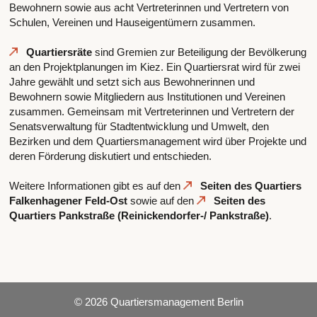
Bewohnern sowie aus acht Vertreterinnen und Vertretern von
Schulen, Vereinen und Hauseigentümern zusammen.
Quartiersräte
sind Gremien zur Beteiligung der Bevölkerung
an den Projektplanungen im Kiez. Ein Quartiersrat wird für zwei
Jahre gewählt und setzt sich aus Bewohnerinnen und
Bewohnern sowie Mitgliedern aus Institutionen und Vereinen
zusammen. Gemeinsam mit Vertreterinnen und Vertretern der
Senatsverwaltung für Stadtentwicklung und Umwelt, den
Bezirken und dem Quartiersmanagement wird über Projekte und
deren Förderung diskutiert und entschieden.
Weitere Informationen gibt es auf den
Seiten des Quartiers
Falkenhagener Feld-Ost
sowie auf den
Seiten des
Quartiers Pankstraße (Reinickendorfer-/ Pankstraße)
.
© 2026 Quartiersmanagement Berlin