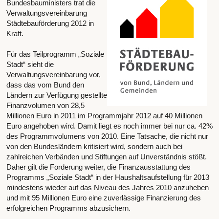
Bundesbauministers trat die
Verwaltungsvereinbarung
Städtebauförderung 2012 in
Kraft.
Für das Teilprogramm „Soziale
Stadt“ sieht die
Verwaltungsvereinbarung vor,
dass das vom Bund den
Ländern zur Verfügung gestellte
Finanzvolumen von 28,5
Millionen Euro in 2011 im Programmjahr 2012 auf 40 Millionen
Euro angehoben wird. Damit liegt es noch immer bei nur ca. 42%
des Programmvolumens von 2010. Eine Tatsache, die nicht nur
von den Bundesländern kritisiert wird, sondern auch bei
zahlreichen Verbänden und Stiftungen auf Unverständnis stößt.
Daher gilt die Forderung weiter, die Finanzausstattung des
Programms „Soziale Stadt“ in der Haushaltsaufstellung für 2013
mindestens wieder auf das Niveau des Jahres 2010 anzuheben
und mit 95 Millionen Euro eine zuverlässige Finanzierung des
erfolgreichen Programms abzusichern.