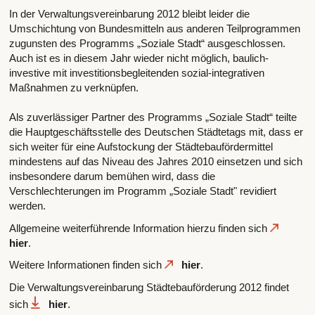
In der Verwaltungsvereinbarung 2012 bleibt leider die
Umschichtung von Bundesmitteln aus anderen Teilprogrammen
zugunsten des Programms „Soziale Stadt“ ausgeschlossen.
Auch ist es in diesem Jahr wieder nicht möglich, baulich-
investive mit investitionsbegleitenden sozial-integrativen
Maßnahmen zu verknüpfen.
Als zuverlässiger Partner des Programms „Soziale Stadt“ teilte
die Hauptgeschäftsstelle des Deutschen Städtetags mit, dass er
sich weiter für eine Aufstockung der Städtebaufördermittel
mindestens auf das Niveau des Jahres 2010 einsetzen und sich
insbesondere darum bemühen wird, dass die
Verschlechterungen im Programm „Soziale Stadt" revidiert
werden.
Allgemeine weiterführende Information hierzu finden sich
hier
.
Weitere Informationen finden sich
hier
.
Die Verwaltungsvereinbarung Städtebauförderung 2012 findet
sich
hier
.