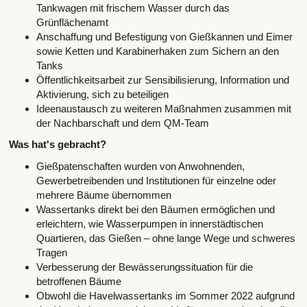
Tankwagen mit frischem Wasser durch das
Grünflächenamt
Anschaffung und Befestigung von Gießkannen und Eimer
sowie Ketten und Karabinerhaken zum Sichern an den
Tanks
Öffentlichkeitsarbeit zur Sensibilisierung, Information und
Aktivierung, sich zu beteiligen
Ideenaustausch zu weiteren Maßnahmen zusammen mit
der Nachbarschaft und dem QM-Team
Was hat's gebracht?
Gießpatenschaften wurden von Anwohnenden,
Gewerbetreibenden und Institutionen für einzelne oder
mehrere Bäume übernommen
Wassertanks direkt bei den Bäumen ermöglichen und
erleichtern, wie Wasserpumpen in innerstädtischen
Quartieren, das Gießen – ohne lange Wege und schweres
Tragen
Verbesserung der Bewässerungssituation für die
betroffenen Bäume
Obwohl die Havelwassertanks im Sommer 2022 aufgrund