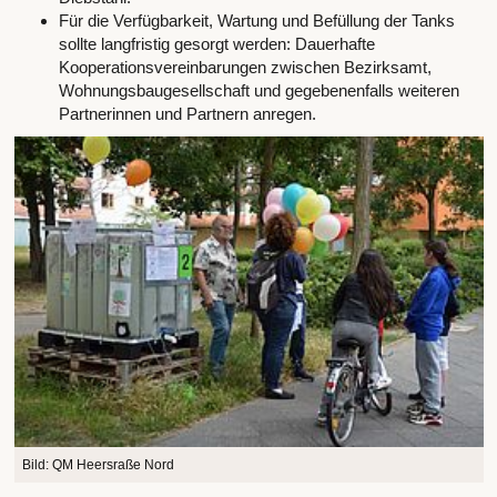
Für die Verfügbarkeit, Wartung und Befüllung der Tanks
sollte langfristig gesorgt werden: Dauerhafte
Kooperationsvereinbarungen zwischen Bezirksamt,
Wohnungsbaugesellschaft und gegebenenfalls weiteren
Partnerinnen und Partnern anregen.
Bild: QM Heersraße Nord