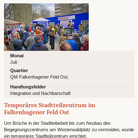
Monat
Juli
Quartier
QM Falkenhagener Feld Ost,
Handlungsfelder
Integration und Nachbarschaft
Temporäres Stadtteilzentrum im
Falkenhagener Feld Ost
Um Brüche in der Stadtteilarbeit bis zum Neubau des
Begegnungszentrums am Westerwaldplatz zu vermeiden, wurde
ein temporäres Stadtteilzentrum errichtet.