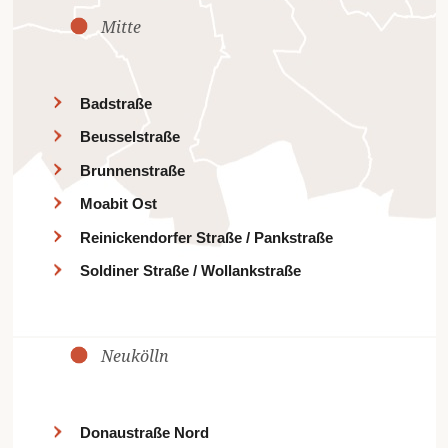
Mitte
Badstraße
Beusselstraße
Brunnenstraße
Moabit Ost
Reinickendorfer Straße / Pankstraße
Soldiner Straße / Wollankstraße
Neukölln
Donaustraße Nord