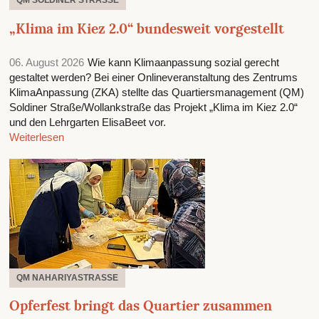
QM SOLDINER STRASSE
„Klima im Kiez 2.0“ bundesweit vorgestellt
06. August 2026
Wie kann Klimaanpassung sozial gerecht
gestaltet werden? Bei einer Onlineveranstaltung des Zentrums
KlimaAnpassung (ZKA) stellte das Quartiersmanagement (QM)
Soldiner Straße/Wollankstraße das Projekt „Klima im Kiez 2.0“
und den Lehrgarten ElisaBeet vor.
Weiterlesen
QM NAHARIYASTRASSE
Opferfest bringt das Quartier zusammen