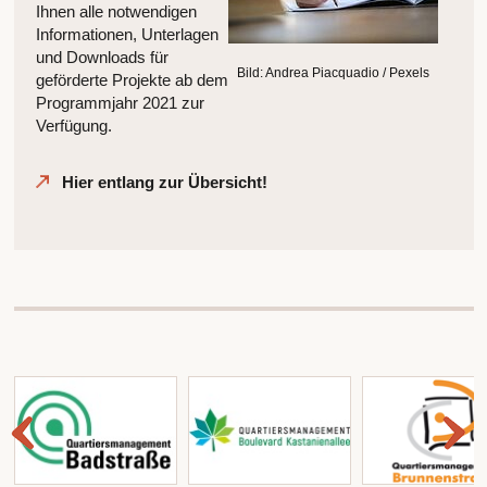
Ihnen alle notwendigen
Informationen, Unterlagen
und Downloads für
Bild: Andrea Piacquadio / Pexels
geförderte Projekte ab dem
Programmjahr 2021 zur
Verfügung.
Hier entlang zur Übersicht!