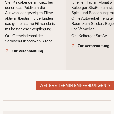
Vier Kinoabende im Kiez, bei
für einen Tag im Monat wi
denen das Publikum die
Kolberger Straße zum si
Auswahl der gezeigten Filme
Spiel- und Begegnungsra
aktiv mitbestimmt, verbinden
Ohne Autoverkehr entsteh
das gemeinsame Filmerlebnis
Raum zum Spielen, Beg
mit kostenloser Verpflegung.
und Verweilen.
Ort: Gemeindesaal der
Ort: Kolberger Straße
Serbisch-Orthodoxen Kirche
Zur Veranstaltung
Zur Veranstaltung
WEITERE TERMIN-EMPFEHLUNGEN