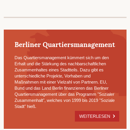
Berliner Quartiersmanagement
Das Quartiersmanagement kümmert sich um den
Erhalt und die Stärkung des nachbarschaftlichen
Zusammenhaltes eines Stadtteils. Dazu gibt es
unterschiedliche Projekte, Vorhaben und
Maßnahmen mit einer Vielzahl von Partnern. EU,
Bund und das Land Berlin finanzieren das Berliner
Quartiersmanagement über das Programm "Sozialer
Zusammenhalt", welches von 1999 bis 2019 "Soziale
Stadt" hieß.
WEITERLESEN