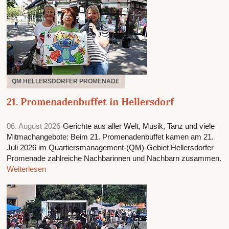
QM HELLERSDORFER PROMENADE
21. Promenadenbuffet in Hellersdorf
06. August 2026
Gerichte aus aller Welt, Musik, Tanz und viele
Mitmachangebote: Beim 21. Promenadenbuffet kamen am 21.
Juli 2026 im Quartiersmanagement-(QM)-Gebiet Hellersdorfer
Promenade zahlreiche Nachbarinnen und Nachbarn zusammen.
Weiterlesen