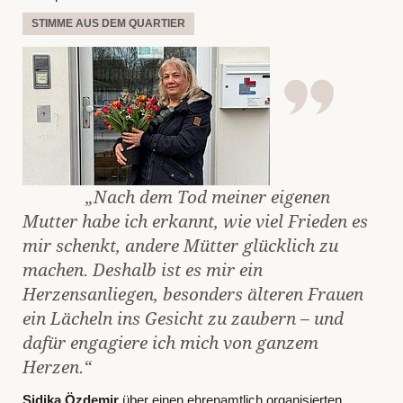
STIMME AUS DEM QUARTIER
„Nach dem Tod meiner eigenen
Mutter habe ich erkannt, wie viel Frieden es
mir schenkt, andere Mütter glücklich zu
machen. Deshalb ist es mir ein
Herzensanliegen, besonders älteren Frauen
ein Lächeln ins Gesicht zu zaubern – und
dafür engagiere ich mich von ganzem
Herzen.“
Sidika Özdemir
über einen ehrenamtlich organisierten