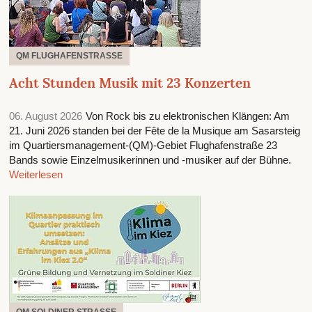
QM FLUGHAFENSTRASSE
Acht Stunden Musik mit 23 Konzerten
06. August 2026
Von Rock bis zu elektronischen Klängen: Am
21. Juni 2026 standen bei der Fête de la Musique am Sasarsteig
im Quartiersmanagement-(QM)-Gebiet Flughafenstraße 23
Bands sowie Einzelmusikerinnen und -musiker auf der Bühne.
Weiterlesen