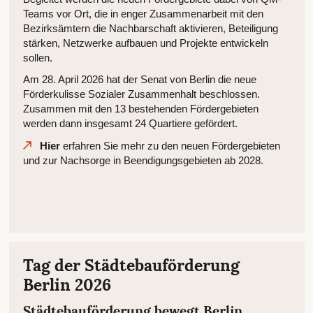
Teams vor Ort, die in enger Zusammenarbeit mit den
Bezirksämtern die Nachbarschaft aktivieren, Beteiligung
stärken, Netzwerke aufbauen und Projekte entwickeln
sollen.
Am 28. April 2026 hat der Senat von Berlin die neue
Förderkulisse Sozialer Zusammenhalt beschlossen.
Zusammen mit den 13 bestehenden Fördergebieten
werden dann insgesamt 24 Quartiere gefördert.
Hier
erfahren Sie mehr zu den neuen Fördergebieten
und zur Nachsorge in Beendigungsgebieten ab 2028.
Tag der Städtebauförderung
Berlin 2026
Städtebauförderung bewegt Berlin