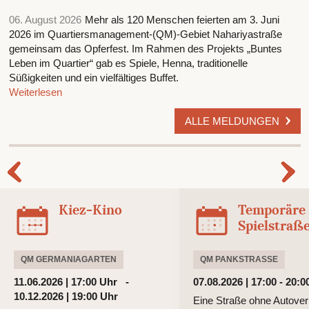
06. August 2026
Mehr als 120 Menschen feierten am 3. Juni
2026 im Quartiersmanagement-(QM)-Gebiet Nahariyastraße
gemeinsam das Opferfest. Im Rahmen des Projekts „Buntes
Leben im Quartier“ gab es Spiele, Henna, traditionelle
Süßigkeiten und ein vielfältiges Buffet.
Weiterlesen
ALLE MELDUNGEN
Kiez-Kino
Temporäre
Spielstraß
QM GERMANIAGARTEN
QM PANKSTRASSE
11.06.2026 | 17:00 Uhr -
07.08.2026 | 17:00 - 20:0
10.12.2026 | 19:00 Uhr
Eine Straße ohne Autover