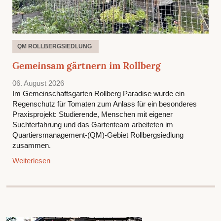
QM ROLLBERGSIEDLUNG
Gemeinsam gärtnern im Rollberg
06. August 2026
Im Gemeinschaftsgarten Rollberg Paradise wurde ein
Regenschutz für Tomaten zum Anlass für ein besonderes
Praxisprojekt: Studierende, Menschen mit eigener
Suchterfahrung und das Gartenteam arbeiteten im
Quartiersmanagement-(QM)-Gebiet Rollbergsiedlung
zusammen.
Weiterlesen