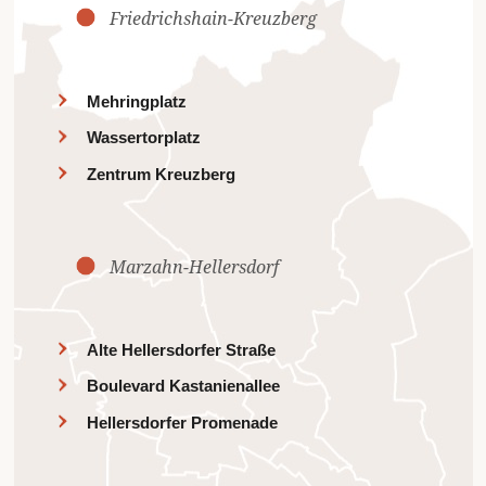
Friedrichshain-Kreuzberg
Mehringplatz
Wassertorplatz
Zentrum Kreuzberg
Marzahn-Hellersdorf
Alte Hellersdorfer Straße
Boulevard Kastanienallee
Hellersdorfer Promenade