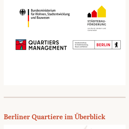
Berliner Quartiere im Überblick