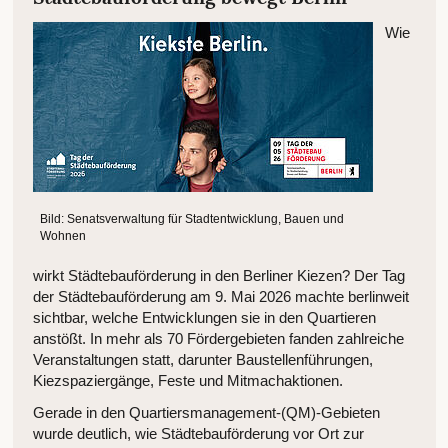
Wie
Bild: Senatsverwaltung für Stadtentwicklung, Bauen und
Wohnen
wirkt Städtebauförderung in den Berliner Kiezen? Der Tag
der Städtebauförderung am 9. Mai 2026 machte berlinweit
sichtbar, welche Entwicklungen sie in den Quartieren
anstößt. In mehr als 70 Fördergebieten fanden zahlreiche
Veranstaltungen statt, darunter Baustellenführungen,
Kiezspaziergänge, Feste und Mitmachaktionen.
Gerade in den Quartiersmanagement-(QM)-Gebieten
wurde deutlich, wie Städtebauförderung vor Ort zur