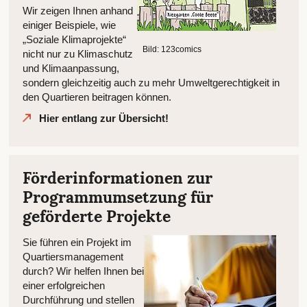
Wir zeigen Ihnen anhand
einiger Beispiele, wie
„Soziale Klimaprojekte“
Bild: 123comics
nicht nur zu Klimaschutz
und Klimaanpassung,
sondern gleichzeitig auch zu mehr Umweltgerechtigkeit in
den Quartieren beitragen können.
Hier entlang zur Übersicht!
Förderinformationen zur
Programmumsetzung für
geförderte Projekte
Sie führen ein Projekt im
Quartiersmanagement
durch? Wir helfen Ihnen bei
einer erfolgreichen
Durchführung und stellen