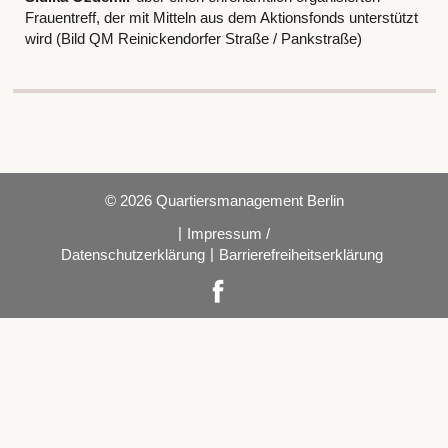
Frauentreff, der mit Mitteln aus dem Aktionsfonds unterstützt
wird (Bild QM Reinickendorfer Straße / Pankstraße)
© 2026 Quartiersmanagement Berlin
|
Impressum /
|
Datenschutzerklärung
Barrierefreiheitserklärung