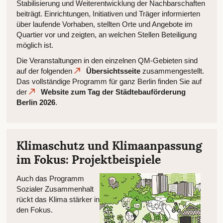
Stabilisierung und Weiterentwicklung der Nachbarschaften
beiträgt. Einrichtungen, Initiativen und Träger informierten
über laufende Vorhaben, stellten Orte und Angebote im
Quartier vor und zeigten, an welchen Stellen Beteiligung
möglich ist.
Die Veranstaltungen in den einzelnen QM-Gebieten sind
auf der folgenden
Übersichtsseite
zusammengestellt.
Das vollständige Programm für ganz Berlin finden Sie auf
der
Website zum Tag der Städtebauförderung
Berlin 2026
.
Klimaschutz und Klimaanpassung
im Fokus: Projektbeispiele
Auch das Programm
Sozialer Zusammenhalt
rückt das Klima stärker in
den Fokus.